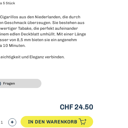
a 5 Stück
Cigarillos aus den Niederlanden, die durch
en Geschmack überzeugen. Sie bestehen aus
wertiger Tabake, die perfekt aufeinander
inem edlen Deckblatt umhüllt. Mit einer Länge
ser von 8,5 mm bieten sie ein angenehm
a 10 Minuten.
eichtigkeit und Eleganz verbinden.
Fragen
CHF 24.50
IN DEN WARENKORB