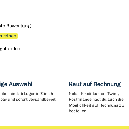
rste Bewertung
hreiben
 gefunden
ige Auswahl
Kauf auf Rechnung
rtikel sind ab Lager in Zürich
Nebst Kreditkarten, Twint,
bar und sofort versandbereit.
Postfinance hast du auch die
Möglichkeit auf Rechnung zu
bestellen.