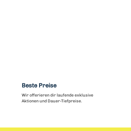
Beste Preise
Wir offerieren dir laufende exklusive
Aktionen und Dauer-Tiefpreise.